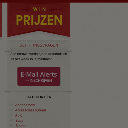
SCHIFTINGSVRAGEN
Alle nieuwe wedstrijden automatisch
1x per week in je mailbox?
CATEGORIEËN
Abonnement
Accessoires bureau
Auto
Baby
Boeken