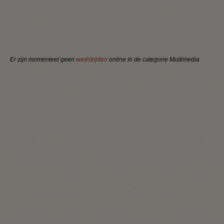
Er zijn momenteel geen
wedstrijden
online in de categorie Multimedia