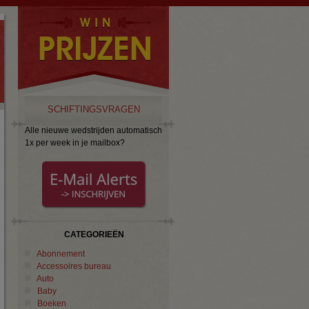
SCHIFTINGSVRAGEN
Alle nieuwe wedstrijden automatisch
1x per week in je mailbox?
CATEGORIEËN
Abonnement
Accessoires bureau
Auto
Baby
Boeken