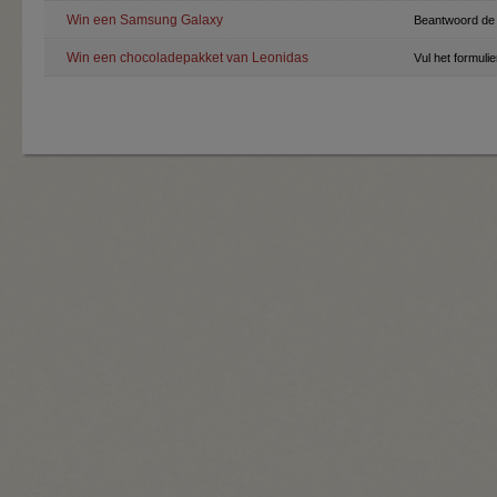
Win een Samsung Galaxy
Beantwoord de 
Win een chocoladepakket van Leonidas
Vul het formuli