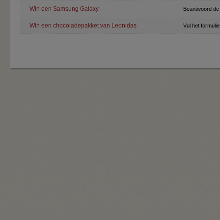
Win een Samsung Galaxy
Beantwoord de 
Win een chocoladepakket van Leonidas
Vul het formuli