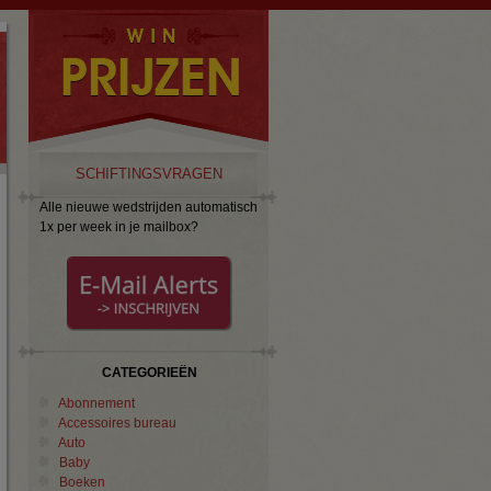
SCHIFTINGSVRAGEN
Alle nieuwe wedstrijden automatisch
1x per week in je mailbox?
CATEGORIEËN
Abonnement
Accessoires bureau
Auto
Baby
Boeken