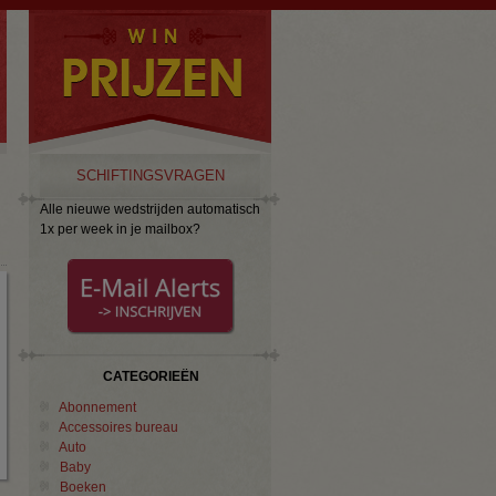
SCHIFTINGSVRAGEN
Alle nieuwe wedstrijden automatisch
1x per week in je mailbox?
CATEGORIEËN
Abonnement
Accessoires bureau
Auto
Baby
Boeken